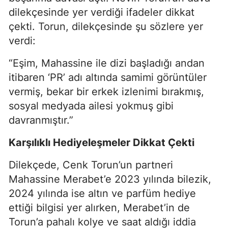
dilekçesinde yer verdiği ifadeler dikkat
çekti. Torun, dilekçesinde şu sözlere yer
verdi:
“Eşim, Mahassine ile dizi başladığı andan
itibaren ‘PR’ adı altında samimi görüntüler
vermiş, bekar bir erkek izlenimi bırakmış,
sosyal medyada ailesi yokmuş gibi
davranmıştır.”
Karşılıklı Hediyeleşmeler Dikkat Çekti
Dilekçede, Cenk Torun’un partneri
Mahassine Merabet’e 2023 yılında bilezik,
2024 yılında ise altın ve parfüm hediye
ettiği bilgisi yer alırken, Merabet’in de
Torun’a pahalı kolye ve saat aldığı iddia