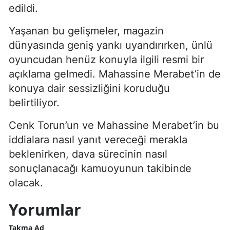
edildi.
Yaşanan bu gelişmeler, magazin
dünyasında geniş yankı uyandırırken, ünlü
oyuncudan henüz konuyla ilgili resmi bir
açıklama gelmedi. Mahassine Merabet’in de
konuya dair sessizliğini koruduğu
belirtiliyor.
Cenk Torun’un ve Mahassine Merabet’in bu
iddialara nasıl yanıt vereceği merakla
beklenirken, dava sürecinin nasıl
sonuçlanacağı kamuoyunun takibinde
olacak.
Yorumlar
Takma Ad