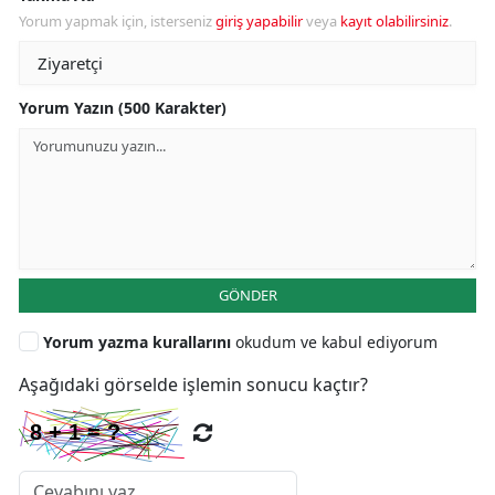
Yorum yapmak için, isterseniz
giriş yapabilir
veya
kayıt olabilirsiniz
.
Yorum Yazın (500 Karakter)
GÖNDER
Yorum yazma kurallarını
okudum ve kabul ediyorum
Aşağıdaki görselde işlemin sonucu kaçtır?