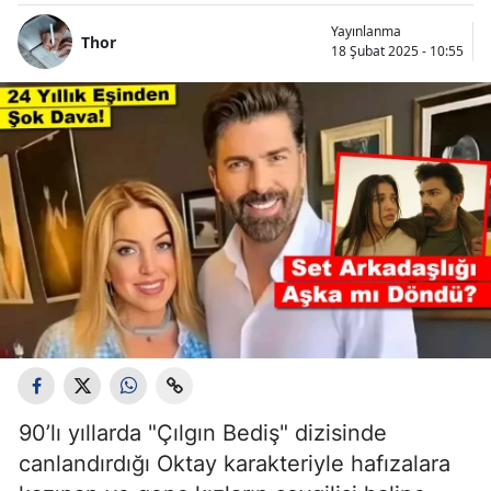
Yayınlanma
Thor
18 Şubat 2025 - 10:55
90’lı yıllarda "Çılgın Bediş" dizisinde
canlandırdığı Oktay karakteriyle hafızalara