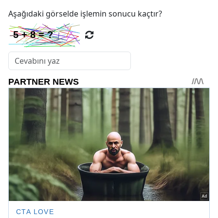
Aşağıdaki görselde işlemin sonucu kaçtır?