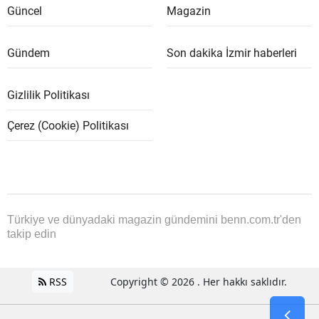
Güncel
Magazin
Gündem
Son dakika İzmir haberleri
Gizlilik Politikası
Çerez (Cookie) Politikası
Türkiye ve dünyadaki magazin gündemini benn.com.tr'den
takip edin
RSS
Copyright © 2026 . Her hakkı saklıdır.