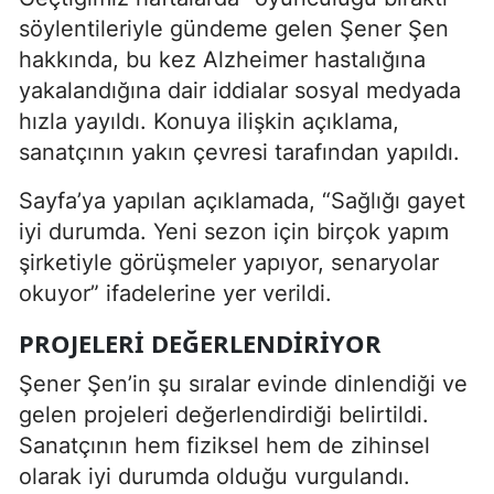
söylentileriyle gündeme gelen Şener Şen
hakkında, bu kez Alzheimer hastalığına
yakalandığına dair iddialar sosyal medyada
hızla yayıldı. Konuya ilişkin açıklama,
sanatçının yakın çevresi tarafından yapıldı.
Sayfa’ya yapılan açıklamada, “Sağlığı gayet
iyi durumda. Yeni sezon için birçok yapım
şirketiyle görüşmeler yapıyor, senaryolar
okuyor” ifadelerine yer verildi.
PROJELERI DEĞERLENDIRIYOR
Şener Şen’in şu sıralar evinde dinlendiği ve
gelen projeleri değerlendirdiği belirtildi.
Sanatçının hem fiziksel hem de zihinsel
olarak iyi durumda olduğu vurgulandı.