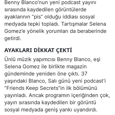
Benny Blanco’nun yeni podcast yayını
sırasında kaydedilen görüntülerde
ayaklarının “pis” olduğu iddiası sosyal
medyada tepki topladı. Tartışmalar Selena
Gomez’e yönelik yorumları da beraberinde
getirdi.
AYAKLARI DIKKAT ÇEKTI
Ünlü müzik yapımcısı Benny Blanco, eşi
Selena Gomez ile birlikte magazin
gündeminde yeniden öne çıktı. 37
yaşındaki Blanco, Salı günü yeni podcast’i
“Friends Keep Secrets”in ilk bölümünü
yayınladı. Ancak programın içeriğinden çok,
yayın sırasında kaydedilen bir görüntü
sosyal medyada geniş yankı uyandırdı.