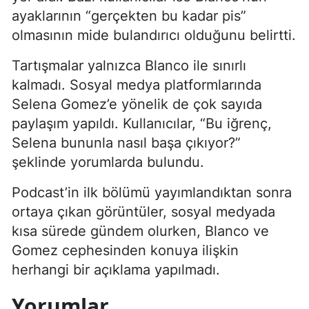
ayaklarının “gerçekten bu kadar pis”
olmasının mide bulandırıcı olduğunu belirtti.
Tartışmalar yalnızca Blanco ile sınırlı
kalmadı. Sosyal medya platformlarında
Selena Gomez’e yönelik de çok sayıda
paylaşım yapıldı. Kullanıcılar, “Bu iğrenç,
Selena bununla nasıl başa çıkıyor?”
şeklinde yorumlarda bulundu.
Podcast’in ilk bölümü yayımlandıktan sonra
ortaya çıkan görüntüler, sosyal medyada
kısa sürede gündem olurken, Blanco ve
Gomez cephesinden konuya ilişkin
herhangi bir açıklama yapılmadı.
Yorumlar