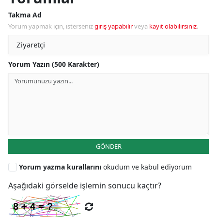
Takma Ad
Yorum yapmak için, isterseniz
giriş yapabilir
veya
kayıt olabilirsiniz
.
Yorum Yazın (500 Karakter)
GÖNDER
Yorum yazma kurallarını
okudum ve kabul ediyorum
Aşağıdaki görselde işlemin sonucu kaçtır?