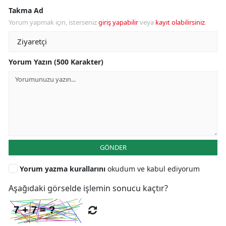
Takma Ad
Yorum yapmak için, isterseniz
giriş yapabilir
veya
kayıt olabilirsiniz
.
Yorum Yazın (500 Karakter)
GÖNDER
Yorum yazma kurallarını
okudum ve kabul ediyorum
Aşağıdaki görselde işlemin sonucu kaçtır?