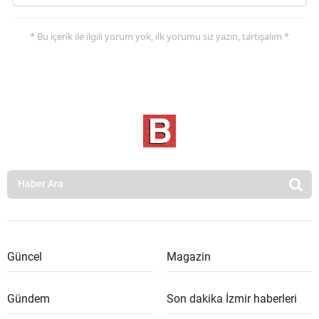
* Bu içerik ile ilgili yorum yok, ilk yorumu siz yazın, tartışalım *
Güncel
Magazin
Gündem
Son dakika İzmir haberleri