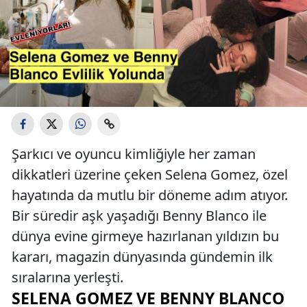
Şarkıcı ve oyuncu kimliğiyle her zaman
dikkatleri üzerine çeken Selena Gomez, özel
hayatında da mutlu bir döneme adım atıyor.
Bir süredir aşk yaşadığı Benny Blanco ile
dünya evine girmeye hazırlanan yıldızın bu
kararı, magazin dünyasında gündemin ilk
sıralarına yerleşti.
SELENA GOMEZ VE BENNY BLANCO