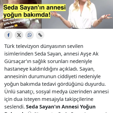
Türk televizyon dünyasının sevilen
isimlerinden Seda Sayan, annesi Ayşe Ak
Gürsaçar’ın sağlık sorunları nedeniyle
hastaneye kaldırıldığını açıkladı. Sayan,
annesinin durumunun ciddiyeti nedeniyle
yoğun bakımda tedavi gördüğünü duyurdu.
Ünlü sanatçı, sosyal medya üzerinden annesi
için dua isteyen mesajıyla takipçilerine
seslendi.
Seda Sayan'ın Annesi Yoğun