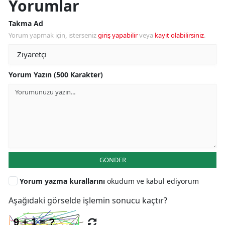
Yorumlar
Takma Ad
Yorum yapmak için, isterseniz
giriş yapabilir
veya
kayıt olabilirsiniz
.
Yorum Yazın (500 Karakter)
GÖNDER
Yorum yazma kurallarını
okudum ve kabul ediyorum
Aşağıdaki görselde işlemin sonucu kaçtır?