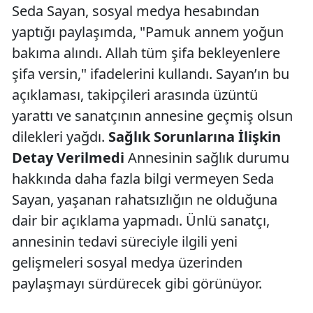
Seda Sayan, sosyal medya hesabından
yaptığı paylaşımda, "Pamuk annem yoğun
bakıma alındı. Allah tüm şifa bekleyenlere
şifa versin," ifadelerini kullandı. Sayan’ın bu
açıklaması, takipçileri arasında üzüntü
yarattı ve sanatçının annesine geçmiş olsun
dilekleri yağdı.
Sağlık Sorunlarına İlişkin
Detay Verilmedi
Annesinin sağlık durumu
hakkında daha fazla bilgi vermeyen Seda
Sayan, yaşanan rahatsızlığın ne olduğuna
dair bir açıklama yapmadı. Ünlü sanatçı,
annesinin tedavi süreciyle ilgili yeni
gelişmeleri sosyal medya üzerinden
paylaşmayı sürdürecek gibi görünüyor.