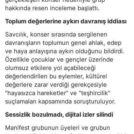
hakkında resen inceleme başlattı.
Toplum değerlerine aykırı davranış iddiası
Savcılık, konser sırasında sergilenen
davranışların toplumun genel ahlak, edep
ve haya anlayışına aykırı olduğunu bildirdi.
Özellikle çocuklar ve gençler üzerinde
olumsuz etkilere yol açabileceği
değerlendirilen bu eylemler, kültürel
değerlere zarar verdiği gerekçesiyle
"hayasızca hareketler" ve "teşhircilik"
suçlamaları kapsamında soruşturuluyor.
Sessizlik bozulmadı, dijital izler silindi
Manifest grubunun üyeleri ve grubun