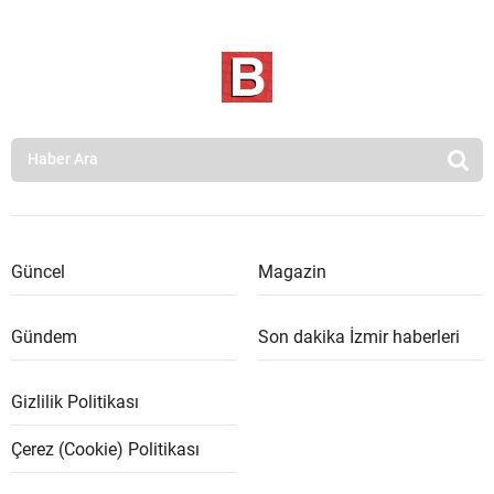
Güncel
Magazin
Gündem
Son dakika İzmir haberleri
Gizlilik Politikası
Çerez (Cookie) Politikası