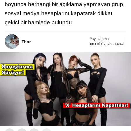
boyunca herhangi bir açıklama yapmayan grup,
sosyal medya hesaplarını kapatarak dikkat
çekici bir hamlede bulundu
Yayınlanma
Thor
08 Eylül 2025 - 14:42