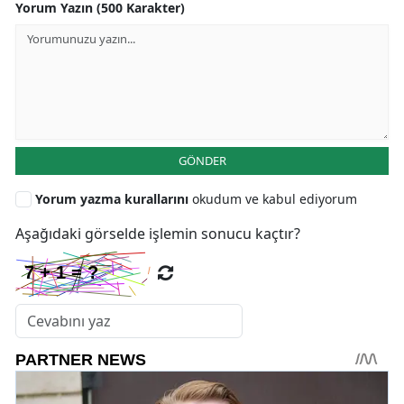
Yorum Yazın (500 Karakter)
GÖNDER
Yorum yazma kurallarını
okudum ve kabul ediyorum
Aşağıdaki görselde işlemin sonucu kaçtır?