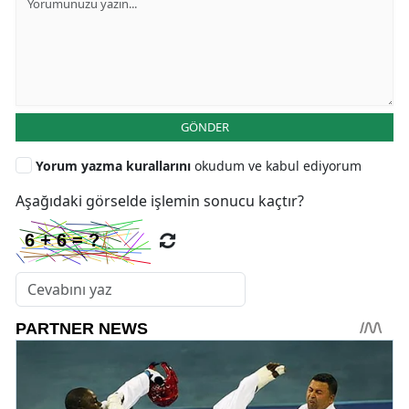
GÖNDER
Yorum yazma kurallarını
okudum ve kabul ediyorum
Aşağıdaki görselde işlemin sonucu kaçtır?