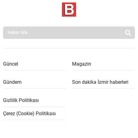
Güncel
Magazin
Gündem
Son dakika İzmir haberleri
Gizlilik Politikası
Çerez (Cookie) Politikası