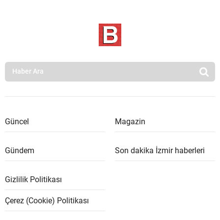
Güncel
Magazin
Gündem
Son dakika İzmir haberleri
Gizlilik Politikası
Çerez (Cookie) Politikası