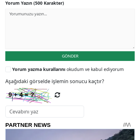
Yorum Yazın (500 Karakter)
GÖNDER
Yorum yazma kurallarını
okudum ve kabul ediyorum
Aşağıdaki görselde işlemin sonucu kaçtır?