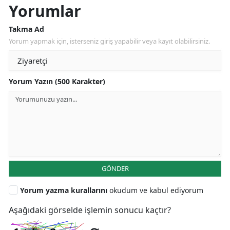
Yorumlar
Takma Ad
Yorum yapmak için, isterseniz giriş yapabilir veya kayıt olabilirsiniz.
Yorum Yazın (500 Karakter)
GÖNDER
Yorum yazma kurallarını
okudum ve kabul ediyorum
Aşağıdaki görselde işlemin sonucu kaçtır?