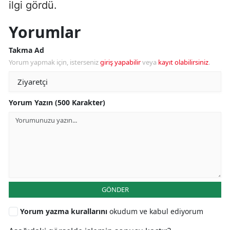
ilgi gördü.
Yorumlar
Takma Ad
Yorum yapmak için, isterseniz
giriş yapabilir
veya
kayıt olabilirsiniz
.
Yorum Yazın (500 Karakter)
GÖNDER
Yorum yazma kurallarını
okudum ve kabul ediyorum