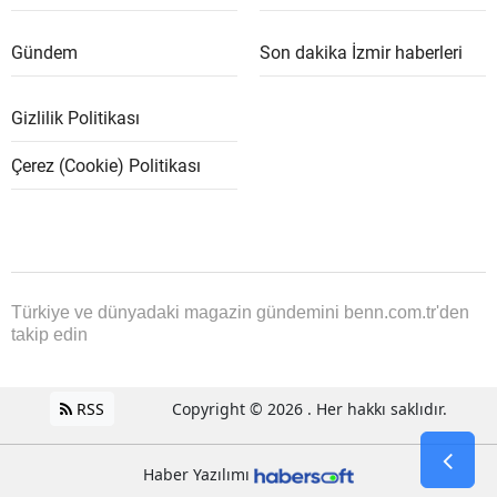
Gündem
Son dakika İzmir haberleri
Gizlilik Politikası
Çerez (Cookie) Politikası
Türkiye ve dünyadaki magazin gündemini benn.com.tr'den
takip edin
RSS
Copyright © 2026 . Her hakkı saklıdır.
Haber Yazılımı