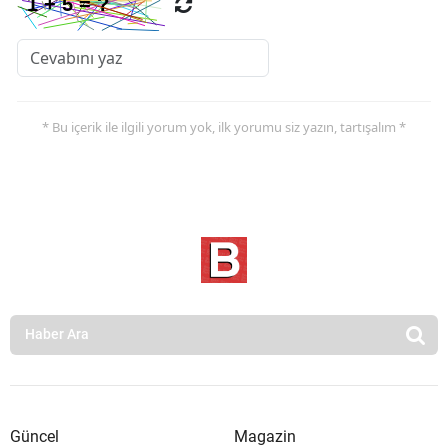
* Bu içerik ile ilgili yorum yok, ilk yorumu siz yazın, tartışalım *
Güncel
Magazin