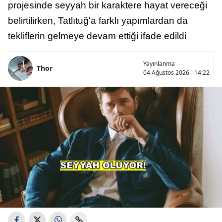
projesinde seyyah bir karaktere hayat vereceği
belirtilirken, Tatlıtuğ'a farklı yapımlardan da
tekliflerin gelmeye devam ettiği ifade edildi
Yayınlanma
Thor
04 Ağustos 2026 - 14:22