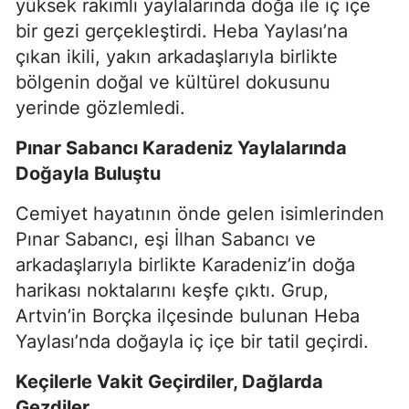
yüksek rakımlı yaylalarında doğa ile iç içe
bir gezi gerçekleştirdi. Heba Yaylası’na
çıkan ikili, yakın arkadaşlarıyla birlikte
bölgenin doğal ve kültürel dokusunu
yerinde gözlemledi.
Pınar Sabancı Karadeniz Yaylalarında
Doğayla Buluştu
Cemiyet hayatının önde gelen isimlerinden
Pınar Sabancı, eşi İlhan Sabancı ve
arkadaşlarıyla birlikte Karadeniz’in doğa
harikası noktalarını keşfe çıktı. Grup,
Artvin’in Borçka ilçesinde bulunan Heba
Yaylası’nda doğayla iç içe bir tatil geçirdi.
Keçilerle Vakit Geçirdiler, Dağlarda
Gezdiler