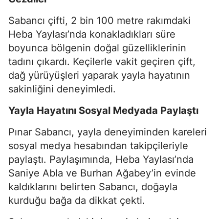
Sabancı çifti, 2 bin 100 metre rakımdaki
Heba Yaylası’nda konakladıkları süre
boyunca bölgenin doğal güzelliklerinin
tadını çıkardı. Keçilerle vakit geçiren çift,
dağ yürüyüşleri yaparak yayla hayatının
sakinliğini deneyimledi.
Yayla Hayatını Sosyal Medyada Paylaştı
Pınar Sabancı, yayla deneyiminden kareleri
sosyal medya hesabından takipçileriyle
paylaştı. Paylaşımında, Heba Yaylası’nda
Saniye Abla ve Burhan Ağabey’in evinde
kaldıklarını belirten Sabancı, doğayla
kurduğu bağa da dikkat çekti.