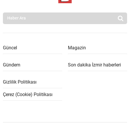
Güncel
Magazin
Gündem
Son dakika İzmir haberleri
Gizlilik Politikası
Çerez (Cookie) Politikası