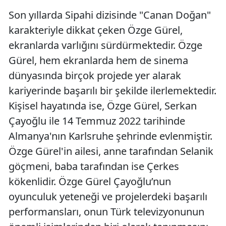
Son yıllarda Sipahi dizisinde "Canan Doğan"
karakteriyle dikkat çeken Özge Gürel,
ekranlarda varlığını sürdürmektedir. Özge
Gürel, hem ekranlarda hem de sinema
dünyasında birçok projede yer alarak
kariyerinde başarılı bir şekilde ilerlemektedir.
Kişisel hayatında ise, Özge Gürel, Serkan
Çayoğlu ile 14 Temmuz 2022 tarihinde
Almanya'nın Karlsruhe şehrinde evlenmiştir.
Özge Gürel'in ailesi, anne tarafından Selanik
göçmeni, baba tarafından ise Çerkes
kökenlidir. Özge Gürel Çayoğlu’nun
oyunculuk yeteneği ve projelerdeki başarılı
performansları, onun Türk televizyonunun