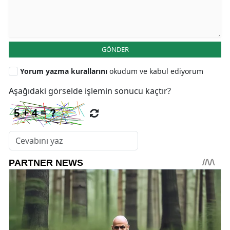
GÖNDER
Yorum yazma kurallarını
okudum ve kabul ediyorum
Aşağıdaki görselde işlemin sonucu kaçtır?