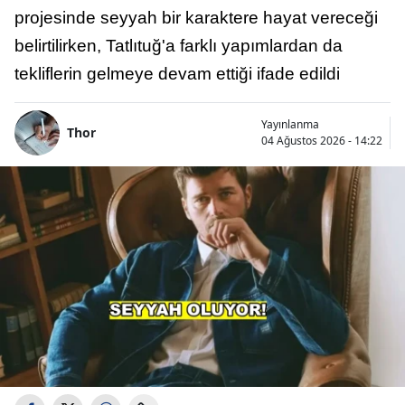
projesinde seyyah bir karaktere hayat vereceği
belirtilirken, Tatlıtuğ'a farklı yapımlardan da
tekliflerin gelmeye devam ettiği ifade edildi
Yayınlanma
Thor
04 Ağustos 2026 - 14:22