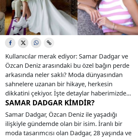
Kullanıcılar merak ediyor: Samar Dadgar ve
Özcan Deniz arasındaki bu özel bağın perde
arkasında neler saklı? Moda dünyasından
sahnelere uzanan bir hikaye, herkesin
dikkatini çekiyor. İşte detaylar haberimizde...
SAMAR DADGAR KIMDIR?
Samar Dadgar, Özcan Deniz ile yaşadığı
ilişkiyle gündemde olan bir isim. İranlı bir
moda tasarımcısı olan Dadgar, 28 yaşında ve