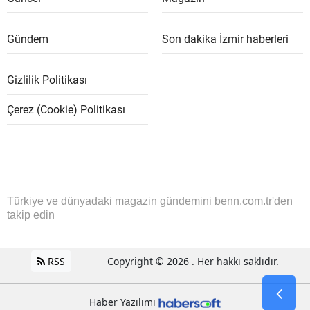
Gündem
Son dakika İzmir haberleri
Gizlilik Politikası
Çerez (Cookie) Politikası
Türkiye ve dünyadaki magazin gündemini benn.com.tr'den
takip edin
RSS
Copyright © 2026 . Her hakkı saklıdır.
Haber Yazılımı