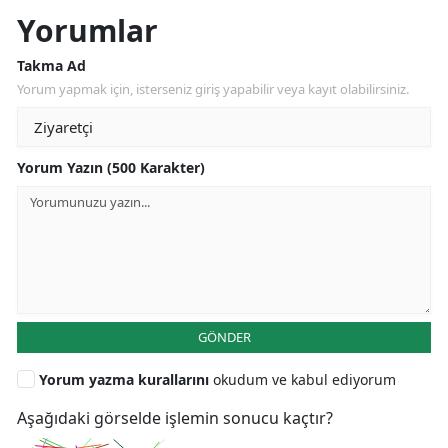
Yorumlar
Takma Ad
Yorum yapmak için, isterseniz giriş yapabilir veya kayıt olabilirsiniz.
Yorum Yazın (500 Karakter)
GÖNDER
Yorum yazma kurallarını
okudum ve kabul ediyorum
Aşağıdaki görselde işlemin sonucu kaçtır?