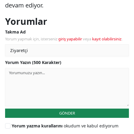
devam ediyor.
Yorumlar
Takma Ad
Yorum yapmak için, isterseniz
giriş yapabilir
veya
kayıt olabilirsiniz
.
Yorum Yazın (500 Karakter)
GÖNDER
Yorum yazma kurallarını
okudum ve kabul ediyorum