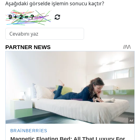
Aşağıdaki görselde işlemin sonucu kaçtır?