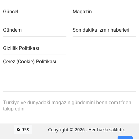
Güncel
Magazin
Gündem
Son dakika İzmir haberleri
Gizlilik Politikası
Çerez (Cookie) Politikası
Türkiye ve dünyadaki magazin gündemini benn.com.tr'den
takip edin
RSS
Copyright © 2026 . Her hakkı saklıdır.