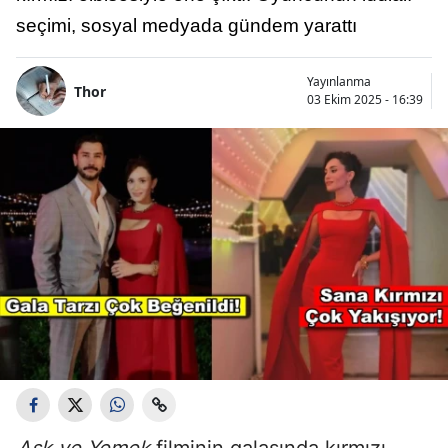
seçimi, sosyal medyada gündem yarattı
Yayınlanma
Thor
03 Ekim 2025 - 16:39