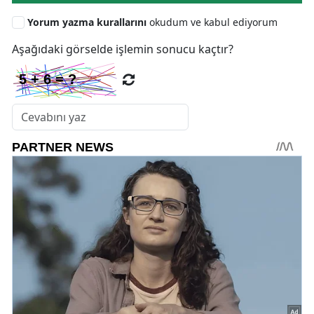
Yorum yazma kurallarını
okudum ve kabul ediyorum
Aşağıdaki görselde işlemin sonucu kaçtır?