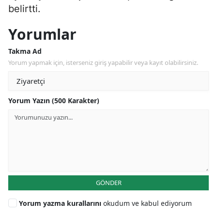
belirtti.
Yorumlar
Takma Ad
Yorum yapmak için, isterseniz giriş yapabilir veya kayıt olabilirsiniz.
Yorum Yazın (500 Karakter)
GÖNDER
Yorum yazma kurallarını
okudum ve kabul ediyorum