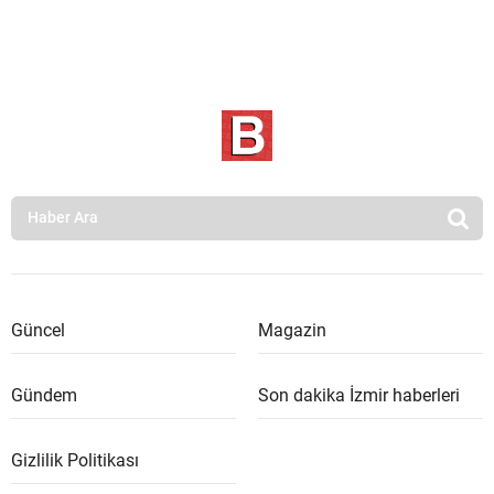
Güncel
Magazin
Gündem
Son dakika İzmir haberleri
Gizlilik Politikası