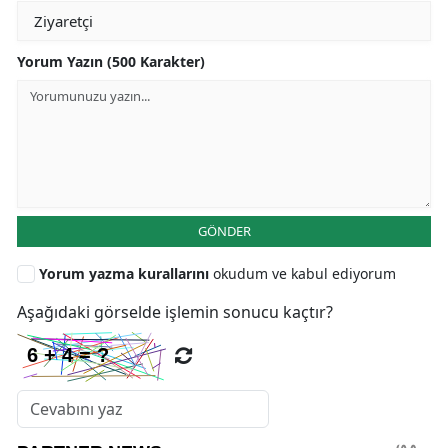
Yorum Yazın (500 Karakter)
GÖNDER
Yorum yazma kurallarını
okudum ve kabul ediyorum
Aşağıdaki görselde işlemin sonucu kaçtır?