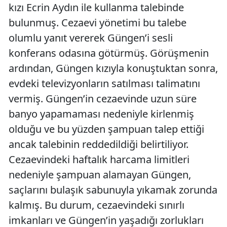
kızı Ecrin Aydın ile kullanma talebinde
bulunmuş. Cezaevi yönetimi bu talebe
olumlu yanıt vererek Güngen’i sesli
konferans odasına götürmüş. Görüşmenin
ardından, Güngen kızıyla konuştuktan sonra,
evdeki televizyonların satılması talimatını
vermiş. Güngen’in cezaevinde uzun süre
banyo yapamaması nedeniyle kirlenmiş
olduğu ve bu yüzden şampuan talep ettiği
ancak talebinin reddedildiği belirtiliyor.
Cezaevindeki haftalık harcama limitleri
nedeniyle şampuan alamayan Güngen,
saçlarını bulaşık sabunuyla yıkamak zorunda
kalmış. Bu durum, cezaevindeki sınırlı
imkanları ve Güngen’in yaşadığı zorlukları