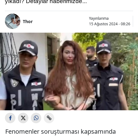
yıkadı? Detaylar haberimizde...
Yayınlanma
Thor
15 Ağustos 2024 - 08:26
Fenomenler soruşturması kapsamında