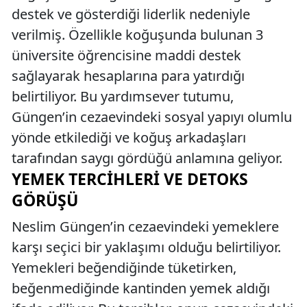
destek ve gösterdiği liderlik nedeniyle
verilmiş. Özellikle koğuşunda bulunan 3
üniversite öğrencisine maddi destek
sağlayarak hesaplarına para yatırdığı
belirtiliyor. Bu yardımsever tutumu,
Güngen’in cezaevindeki sosyal yapıyı olumlu
yönde etkilediği ve koğuş arkadaşları
tarafından saygı gördüğü anlamına geliyor.
YEMEK TERCIHLERI VE DETOKS
GÖRÜŞÜ
Neslim Güngen’in cezaevindeki yemeklere
karşı seçici bir yaklaşımı olduğu belirtiliyor.
Yemekleri beğendiğinde tüketirken,
beğenmediğinde kantinden yemek aldığı