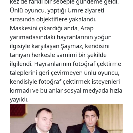
kez de farklı bir sebeple gündeme geldi.
Ünlü oyuncu, yaptığı Umre ziyareti
sırasında objektiflere yakalandı.
Maskesini çıkardığı anda, Arap
yarımadasındaki hayranlarının yoğun
ilgisiyle karşılaşan Şaşmaz, kendisini
tanıyan herkesle samimi bir şekilde
ilgilendi. Hayranlarının fotoğraf çektirme
taleplerini geri çevirmeyen ünlü oyuncu,
kendisiyle fotoğraf çektirmek isteyenleri
kırmadı ve bu anlar sosyal medyada hızla
yayıldı.