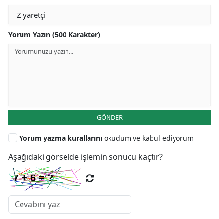
Yorum Yazın (500 Karakter)
GÖNDER
Yorum yazma kurallarını
okudum ve kabul ediyorum
Aşağıdaki görselde işlemin sonucu kaçtır?