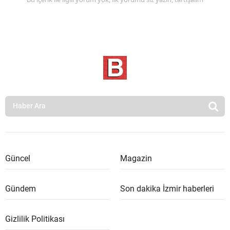
Güncel
Magazin
Gündem
Son dakika İzmir haberleri
Gizlilik Politikası