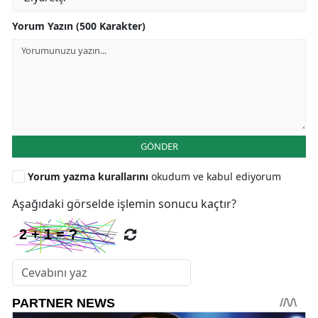
Yorum Yazın (500 Karakter)
GÖNDER
Yorum yazma kurallarını
okudum ve kabul ediyorum
Aşağıdaki görselde işlemin sonucu kaçtır?