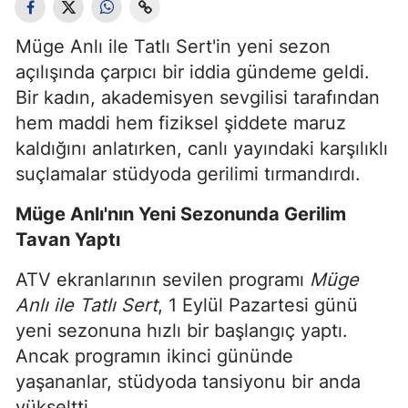
Müge Anlı ile Tatlı Sert'in yeni sezon
açılışında çarpıcı bir iddia gündeme geldi.
Bir kadın, akademisyen sevgilisi tarafından
hem maddi hem fiziksel şiddete maruz
kaldığını anlatırken, canlı yayındaki karşılıklı
suçlamalar stüdyoda gerilimi tırmandırdı.
Müge Anlı'nın Yeni Sezonunda Gerilim
Tavan Yaptı
ATV ekranlarının sevilen programı
Müge
Anlı ile Tatlı Sert
, 1 Eylül Pazartesi günü
yeni sezonuna hızlı bir başlangıç yaptı.
Ancak programın ikinci gününde
yaşananlar, stüdyoda tansiyonu bir anda
yükseltti.