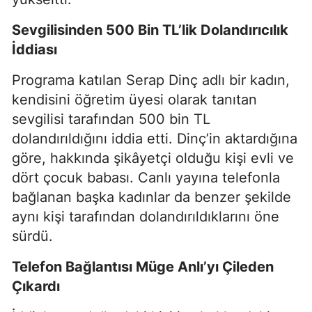
Sevgilisinden 500 Bin TL’lik Dolandırıcılık
İddiası
Programa katılan Serap Dinç adlı bir kadın,
kendisini öğretim üyesi olarak tanıtan
sevgilisi tarafından 500 bin TL
dolandırıldığını iddia etti. Dinç’in aktardığına
göre, hakkında şikâyetçi olduğu kişi evli ve
dört çocuk babası. Canlı yayına telefonla
bağlanan başka kadınlar da benzer şekilde
aynı kişi tarafından dolandırıldıklarını öne
sürdü.
Telefon Bağlantısı Müge Anlı’yı Çileden
Çıkardı