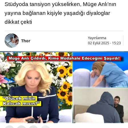
Stüdyoda tansiyon yükselirken, Müge Anlı’nın
yayına bağlanan kişiyle yaşadığı diyaloglar
dikkat çekti
Yayınlanma
Thor
02 Eylül 2025 - 15:23