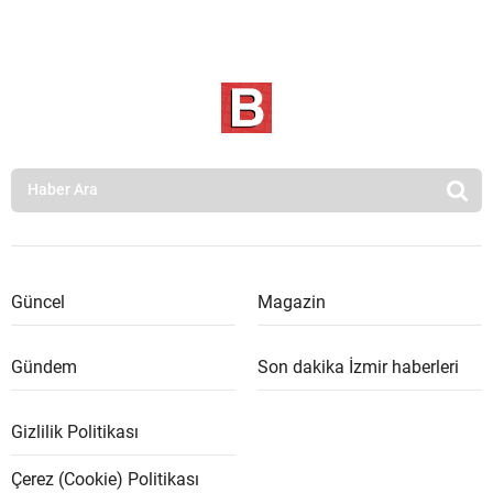
Güncel
Magazin
Gündem
Son dakika İzmir haberleri
Gizlilik Politikası
Çerez (Cookie) Politikası