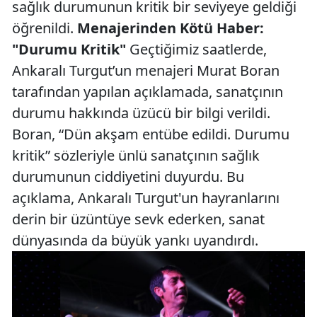
sağlık durumunun kritik bir seviyeye geldiği
öğrenildi.
Menajerinden Kötü Haber:
"Durumu Kritik"
Geçtiğimiz saatlerde,
Ankaralı Turgut’un menajeri Murat Boran
tarafından yapılan açıklamada, sanatçının
durumu hakkında üzücü bir bilgi verildi.
Boran, “Dün akşam entübe edildi. Durumu
kritik” sözleriyle ünlü sanatçının sağlık
durumunun ciddiyetini duyurdu. Bu
açıklama, Ankaralı Turgut'un hayranlarını
derin bir üzüntüye sevk ederken, sanat
dünyasında da büyük yankı uyandırdı.