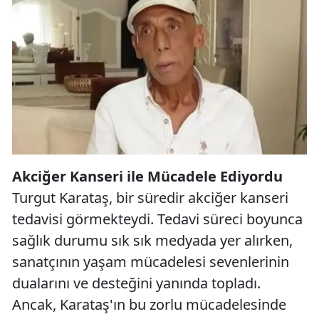
Akciğer Kanseri ile Mücadele Ediyordu
Turgut Karataş, bir süredir akciğer kanseri
tedavisi görmekteydi. Tedavi süreci boyunca
sağlık durumu sık sık medyada yer alırken,
sanatçının yaşam mücadelesi sevenlerinin
dualarını ve desteğini yanında topladı.
Ancak, Karataş'ın bu zorlu mücadelesinde