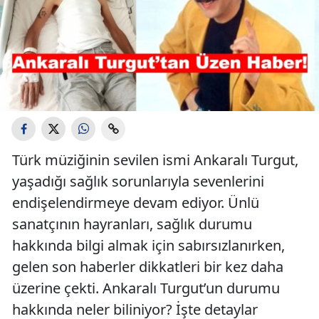
Türk müziğinin sevilen ismi Ankaralı Turgut,
yaşadığı sağlık sorunlarıyla sevenlerini
endişelendirmeye devam ediyor. Ünlü
sanatçının hayranları, sağlık durumu
hakkında bilgi almak için sabırsızlanırken,
gelen son haberler dikkatleri bir kez daha
üzerine çekti. Ankaralı Turgut’un durumu
hakkında neler biliniyor? İşte detaylar