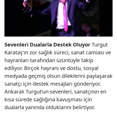
Sevenleri Dualarla Destek Oluyor
Turgut
Karataş’ın zor sağlık süreci, sanat camiası ve
hayranları tarafından üzüntüyle takip
ediliyor. Birçok hayranı ve dostu, sosyal
medyada geçmiş olsun dileklerini paylaşarak
sanatçı için destek mesajları gönderiyor.
Ankaralı Turgut’un sevenleri, sanatçının en
kısa sürede sağlığına kavuşması için
dualarla yanında olduklarını belirtiyor.