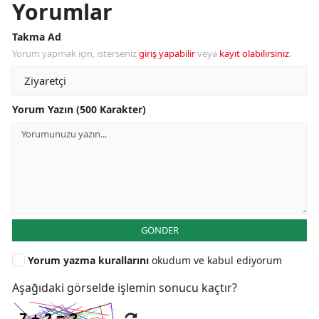
Yorumlar
Takma Ad
Yorum yapmak için, isterseniz
giriş yapabilir
veya
kayıt olabilirsiniz
.
Yorum Yazın (500 Karakter)
GÖNDER
Yorum yazma kurallarını
okudum ve kabul ediyorum
Aşağıdaki görselde işlemin sonucu kaçtır?