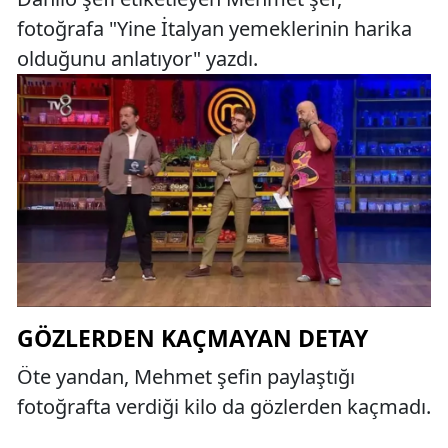
fotoğrafa "Yine İtalyan yemeklerinin harika
olduğunu anlatıyor" yazdı.
GÖZLERDEN KAÇMAYAN DETAY
Öte yandan, Mehmet şefin paylaştığı
fotoğrafta verdiği kilo da gözlerden kaçmadı.