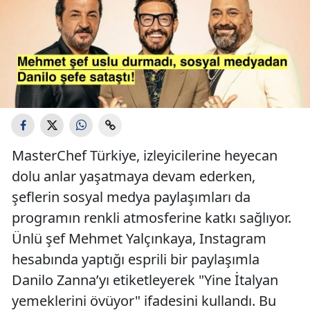
MasterChef Türkiye, izleyicilerine heyecan
dolu anlar yaşatmaya devam ederken,
şeflerin sosyal medya paylaşımları da
programın renkli atmosferine katkı sağlıyor.
Ünlü şef Mehmet Yalçınkaya, Instagram
hesabında yaptığı esprili bir paylaşımla
Danilo Zanna’yı etiketleyerek "Yine İtalyan
yemeklerini övüyor" ifadesini kullandı. Bu