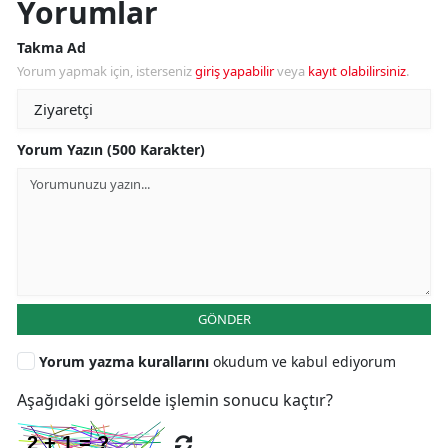
Yorumlar
Takma Ad
Yorum yapmak için, isterseniz
giriş yapabilir
veya
kayıt olabilirsiniz
.
Yorum Yazın (500 Karakter)
GÖNDER
Yorum yazma kurallarını
okudum ve kabul ediyorum
Aşağıdaki görselde işlemin sonucu kaçtır?