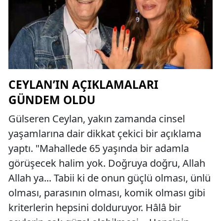
CEYLAN’IN AÇIKLAMALARI
GÜNDEM OLDU
Gülseren Ceylan, yakın zamanda cinsel
yaşamlarına dair dikkat çekici bir açıklama
yaptı. "Mahallede 65 yaşında bir adamla
görüşecek halim yok. Doğruya doğru, Allah
Allah ya... Tabii ki de onun güçlü olması, ünlü
olması, parasının olması, komik olması gibi
kriterlerin hepsini dolduruyor. Hâlâ bir