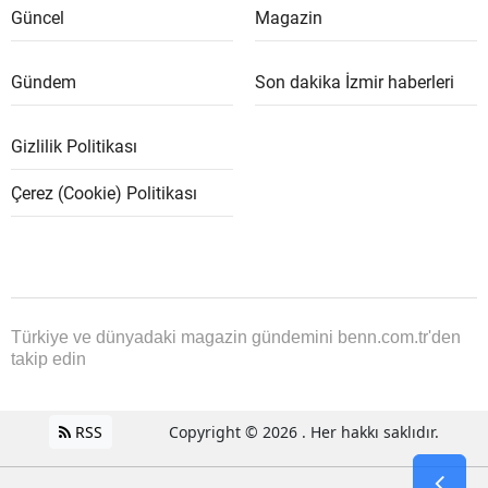
Güncel
Magazin
Gündem
Son dakika İzmir haberleri
Gizlilik Politikası
Çerez (Cookie) Politikası
Türkiye ve dünyadaki magazin gündemini benn.com.tr'den
takip edin
RSS
Copyright © 2026 . Her hakkı saklıdır.