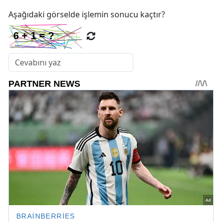
Aşağıdaki görselde işlemin sonucu kaçtır?