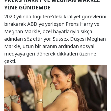
YINE GÜNDEMDE
2020 yılında İngiltere'deki kraliyet görevlerini
bırakarak ABD'ye yerleşen Prens Harry ve
Meghan Markle, özel hayatlarıyla sıkça
adından söz ettiriyor. Sussex Düşesi Meghan
Markle, uzun bir aranın ardından sosyal
medyaya geri dönerek dikkatleri üzerine
çekti.