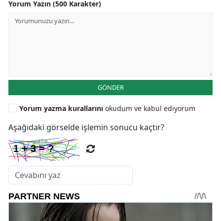
Yorum Yazın (500 Karakter)
GÖNDER
Yorum yazma kurallarını
okudum ve kabul ediyorum
Aşağıdaki görselde işlemin sonucu kaçtır?