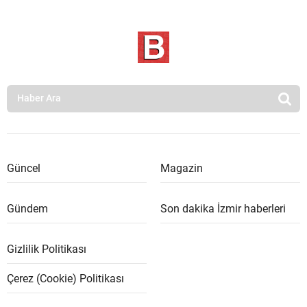
Güncel
Magazin
Gündem
Son dakika İzmir haberleri
Gizlilik Politikası
Çerez (Cookie) Politikası