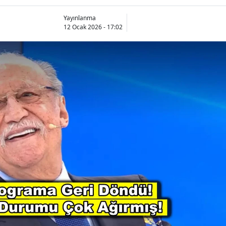
Yayınlanma
12 Ocak 2026 - 17:02