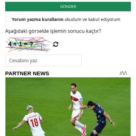
GÖNDER
Yorum yazma kurallarını
okudum ve kabul ediyorum
Aşağıdaki görselde işlemin sonucu kaçtır?