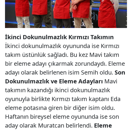
İkinci Dokunulmazlık Kırmızı Takımın
İkinci dokunulmazlık oyununda ise Kırmızı
takım üstünlük sağladı. Bu kez Mavi takım
bir eleme adayı çıkarmak zorundaydı. Eleme
adayı olarak belirlenen isim Semih oldu.
Son
Dokunulmazlık ve Eleme Adayları
Mavi
takımın kazandığı ikinci dokunulmazlık
oyunuyla birlikte Kırmızı takım kaptanı Eda
eleme potasına giren bir diğer isim oldu.
Haftanın bireysel eleme oyununda ise son
aday olarak Muratcan belirlendi.
Eleme