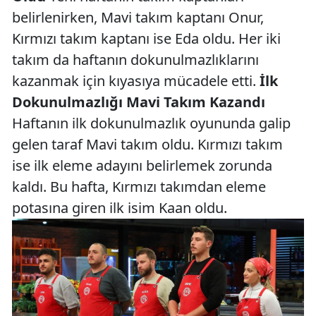
belirlenirken, Mavi takım kaptanı Onur,
Kırmızı takım kaptanı ise Eda oldu. Her iki
takım da haftanın dokunulmazlıklarını
kazanmak için kıyasıya mücadele etti.
İlk
Dokunulmazlığı Mavi Takım Kazandı
Haftanın ilk dokunulmazlık oyununda galip
gelen taraf Mavi takım oldu. Kırmızı takım
ise ilk eleme adayını belirlemek zorunda
kaldı. Bu hafta, Kırmızı takımdan eleme
potasına giren ilk isim Kaan oldu.