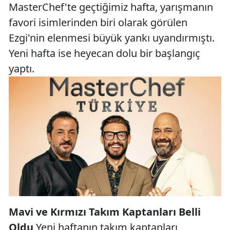
MasterChef'te geçtiğimiz hafta, yarışmanın
favori isimlerinden biri olarak görülen
Ezgi'nin elenmesi büyük yankı uyandırmıştı.
Yeni hafta ise heyecan dolu bir başlangıç
yaptı.
Mavi ve Kırmızı Takım Kaptanları Belli
Oldu
Yeni haftanın takım kaptanları