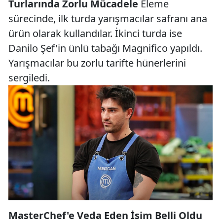
Turlarında Zorlu Mücadele
Eleme
sürecinde, ilk turda yarışmacılar safranı ana
ürün olarak kullandılar. İkinci turda ise
Danilo Şef'in ünlü tabağı Magnifico yapıldı.
Yarışmacılar bu zorlu tarifte hünerlerini
sergiledi.
MasterChef'e Veda Eden İsim Belli Oldu