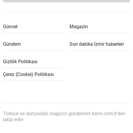
Güncel
Magazin
Gündem
Son dakika İzmir haberleri
Gizlilik Politikası
Çerez (Cookie) Politikası
Türkiye ve dünyadaki magazin gündemini benn.com.tr'den
takip edin