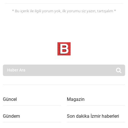
* Bu içerik ile ilgili yorum yok, ilk yorumu siz yazın, tartışalım *
Güncel
Magazin
Gündem
Son dakika İzmir haberleri