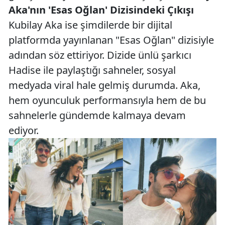
Aka'nın 'Esas Oğlan' Dizisindeki Çıkışı
Kubilay Aka ise şimdilerde bir dijital
platformda yayınlanan "Esas Oğlan" dizisiyle
adından söz ettiriyor. Dizide ünlü şarkıcı
Hadise ile paylaştığı sahneler, sosyal
medyada viral hale gelmiş durumda. Aka,
hem oyunculuk performansıyla hem de bu
sahnelerle gündemde kalmaya devam
ediyor.