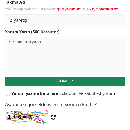
Takma Ad
Yorum yapmak için, isterseniz
giriş yapabilir
veya
kayıt olabilirsiniz
.
Yorum Yazın (500 Karakter)
GÖNDER
Yorum yazma kurallarını
okudum ve kabul ediyorum
Aşağıdaki görselde işlemin sonucu kaçtır?