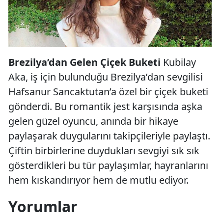
Brezilya’dan Gelen Çiçek Buketi
Kubilay
Aka, iş için bulunduğu Brezilya’dan sevgilisi
Hafsanur Sancaktutan’a özel bir çiçek buketi
gönderdi. Bu romantik jest karşısında aşka
gelen güzel oyuncu, anında bir hikaye
paylaşarak duygularını takipçileriyle paylaştı.
Çiftin birbirlerine duydukları sevgiyi sık sık
gösterdikleri bu tür paylaşımlar, hayranlarını
hem kıskandırıyor hem de mutlu ediyor.
Yorumlar