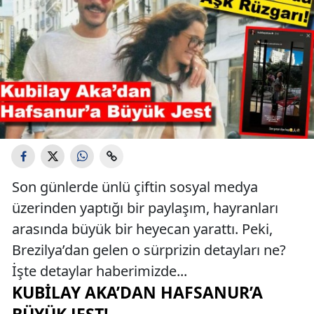
Son günlerde ünlü çiftin sosyal medya
üzerinden yaptığı bir paylaşım, hayranları
arasında büyük bir heyecan yarattı. Peki,
Brezilya’dan gelen o sürprizin detayları ne?
İşte detaylar haberimizde...
KUBILAY AKA’DAN HAFSANUR’A