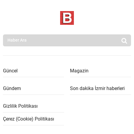
Güncel
Magazin
Gündem
Son dakika İzmir haberleri
Gizlilik Politikası
Çerez (Cookie) Politikası