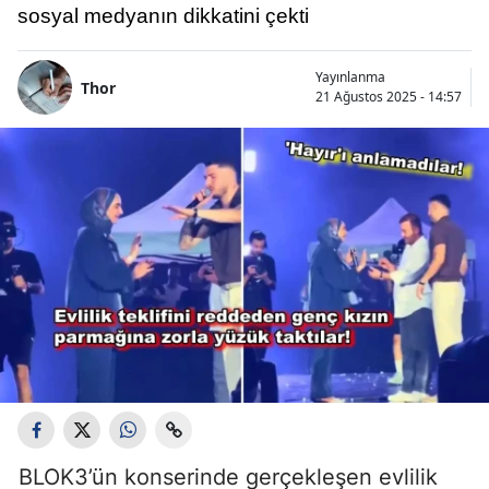
sosyal medyanın dikkatini çekti
Yayınlanma
Thor
21 Ağustos 2025 - 14:57
BLOK3’ün konserinde gerçekleşen evlilik