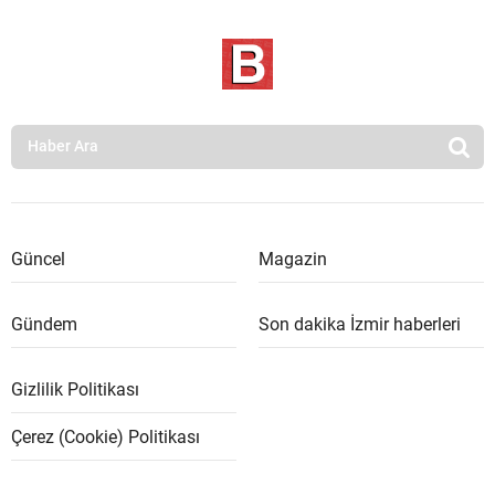
Güncel
Magazin
Gündem
Son dakika İzmir haberleri
Gizlilik Politikası
Çerez (Cookie) Politikası