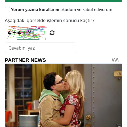
Yorum yazma kurallarını
okudum ve kabul ediyorum
Aşağıdaki görselde işlemin sonucu kaçtır?