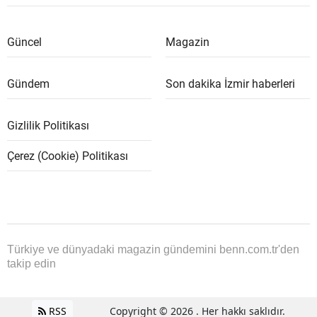
Güncel
Magazin
Gündem
Son dakika İzmir haberleri
Gizlilik Politikası
Çerez (Cookie) Politikası
Türkiye ve dünyadaki magazin gündemini benn.com.tr'den
takip edin
RSS
Copyright © 2026 . Her hakkı saklıdır.