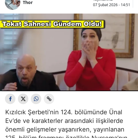
Thor
07 Şubat 2026 - 14:51
Kızılcık Şerbeti’nin 124. bölümünde Ünal
Ev’de ve karakterler arasındaki ilişkilerde
önemli gelişmeler yaşanırken, yayınlanan