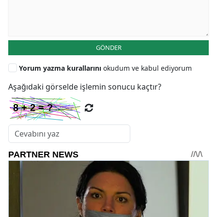
GÖNDER
Yorum yazma kurallarını
okudum ve kabul ediyorum
Aşağıdaki görselde işlemin sonucu kaçtır?