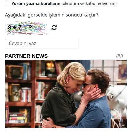
Yorum yazma kurallarını
okudum ve kabul ediyorum
Aşağıdaki görselde işlemin sonucu kaçtır?