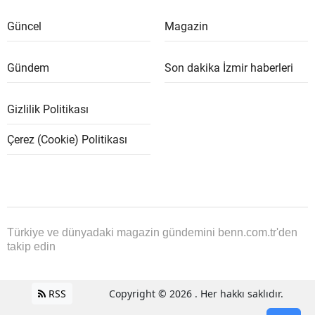
Güncel
Magazin
Gündem
Son dakika İzmir haberleri
Gizlilik Politikası
Çerez (Cookie) Politikası
Türkiye ve dünyadaki magazin gündemini benn.com.tr'den
takip edin
RSS
Copyright © 2026 . Her hakkı saklıdır.