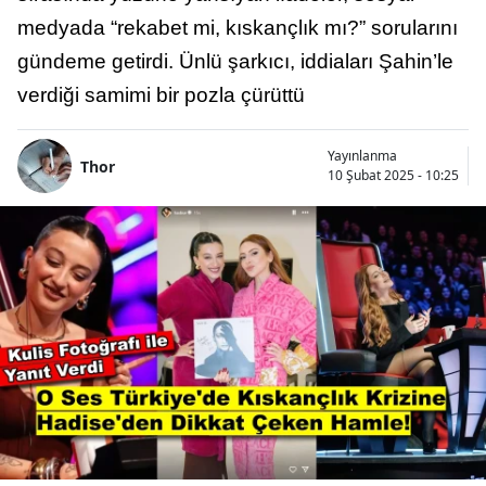
medyada “rekabet mi, kıskançlık mı?” sorularını
gündeme getirdi. Ünlü şarkıcı, iddiaları Şahin’le
verdiği samimi bir pozla çürüttü
Yayınlanma
Thor
10 Şubat 2025 - 10:25