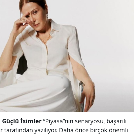
 Güçlü İsimler
“Piyasa”nın senaryosu, başarılı
tarafından yazılıyor. Daha önce birçok önemli