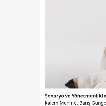
Senaryo ve Yönetmenlikte
kalem Mehmet Barış Günger 