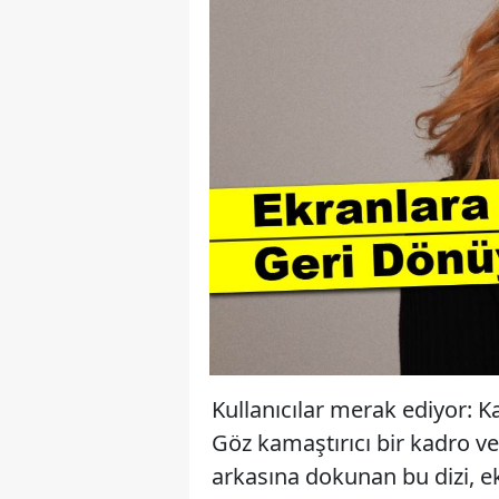
Kullanıcılar merak ediyor: K
Göz kamaştırıcı bir kadro ve 
arkasına dokunan bu dizi, e