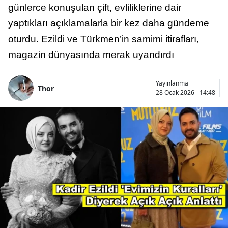
günlerce konuşulan çift, evliliklerine dair
yaptıkları açıklamalarla bir kez daha gündeme
oturdu. Ezildi ve Türkmen’in samimi itirafları,
magazin dünyasında merak uyandırdı
Yayınlanma
Thor
28 Ocak 2026 - 14:48