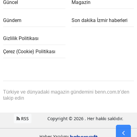
Güncel
Magazin
Gündem
Son dakika İzmir haberleri
Gizlilik Politikası
Çerez (Cookie) Politikası
Türkiye ve dünyadaki magazin gündemini benn.com.tr'den
takip edin
RSS
Copyright © 2026 . Her hakkı saklıdır.
Haber Yazılımı