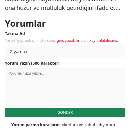
ona huzur ve mutluluk getirdiğini ifade etti.
Yorumlar
Takma Ad
Yorum yapmak için, isterseniz
giriş yapabilir
veya
kayıt olabilirsiniz
.
Yorum Yazın (500 Karakter)
GÖNDER
Yorum yazma kurallarını
okudum ve kabul ediyorum