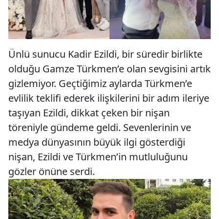
Ünlü sunucu Kadir Ezildi, bir süredir birlikte
olduğu Gamze Türkmen’e olan sevgisini artık
gizlemiyor. Geçtiğimiz aylarda Türkmen’e
evlilik teklifi ederek ilişkilerini bir adım ileriye
taşıyan Ezildi, dikkat çeken bir nişan
töreniyle gündeme geldi. Sevenlerinin ve
medya dünyasının büyük ilgi gösterdiği
nişan, Ezildi ve Türkmen’in mutluluğunu
gözler önüne serdi.