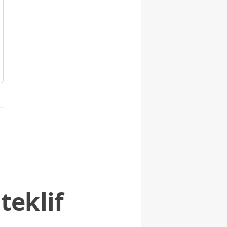
teklif