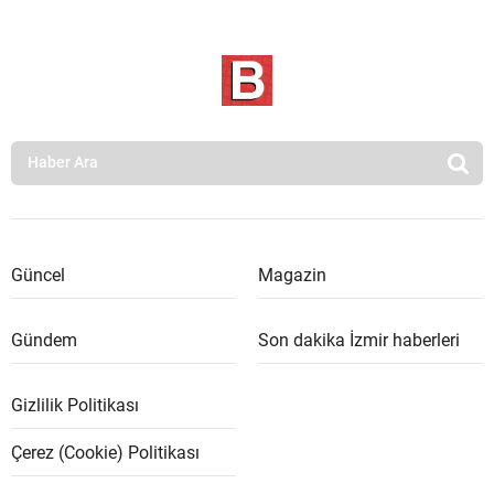
Güncel
Magazin
Gündem
Son dakika İzmir haberleri
Gizlilik Politikası
Çerez (Cookie) Politikası