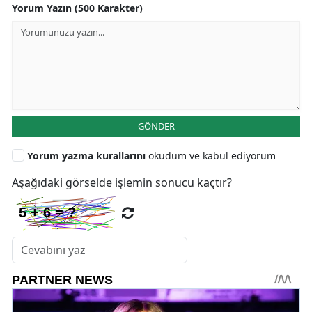
Yorum Yazın (500 Karakter)
GÖNDER
Yorum yazma kurallarını
okudum ve kabul ediyorum
Aşağıdaki görselde işlemin sonucu kaçtır?