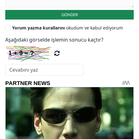
GÖNDER
Yorum yazma kurallarını
okudum ve kabul ediyorum
Aşağıdaki görselde işlemin sonucu kaçtır?