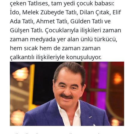
çeken Tatlıses, tam yedi çocuk babası:
İdo, Melek Zübeyde Tatlı, Dilan Çıtak, Elif
Ada Tatlı, Ahmet Tatlı, Gülden Tatlı ve
Gülşen Tatlı. Çocuklarıyla ilişkileri zaman
zaman medyada yer alan ünlü türkücü,
hem sıcak hem de zaman zaman
çalkantılı ilişkileriyle konuşuluyor.