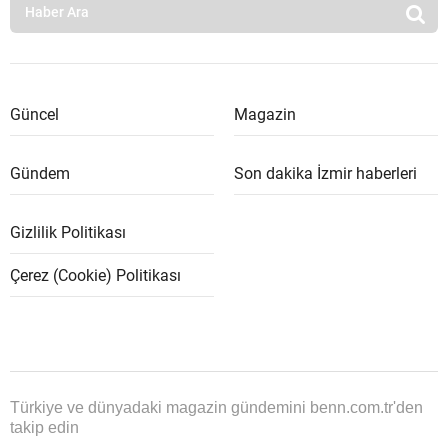
Güncel
Magazin
Gündem
Son dakika İzmir haberleri
Gizlilik Politikası
Çerez (Cookie) Politikası
Türkiye ve dünyadaki magazin gündemini benn.com.tr'den
takip edin