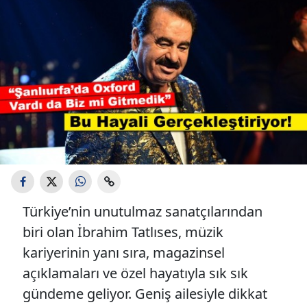
Türkiye’nin unutulmaz sanatçılarından
biri olan İbrahim Tatlıses, müzik
kariyerinin yanı sıra, magazinsel
açıklamaları ve özel hayatıyla sık sık
gündeme geliyor. Geniş ailesiyle dikkat