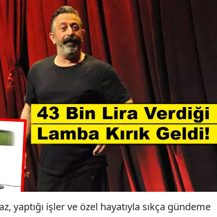
 yaptığı işler ve özel hayatıyla sıkça gündeme