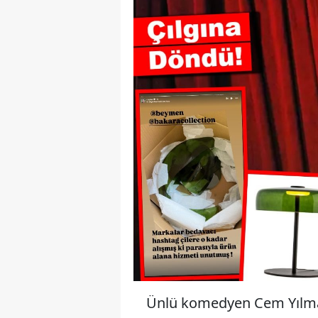
Ünlü komedyen Cem Yılmaz,