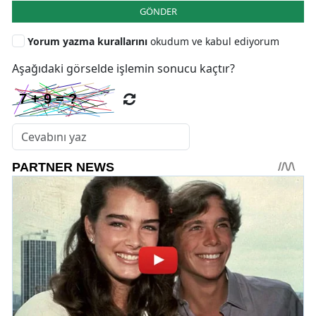
GÖNDER
Yorum yazma kurallarını
okudum ve kabul ediyorum
Aşağıdaki görselde işlemin sonucu kaçtır?