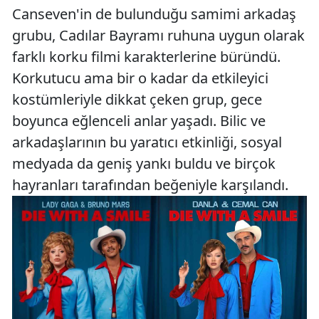
Canseven'in de bulunduğu samimi arkadaş
grubu, Cadılar Bayramı ruhuna uygun olarak
farklı korku filmi karakterlerine büründü.
Korkutucu ama bir o kadar da etkileyici
kostümleriyle dikkat çeken grup, gece
boyunca eğlenceli anlar yaşadı. Bilic ve
arkadaşlarının bu yaratıcı etkinliği, sosyal
medyada da geniş yankı buldu ve birçok
hayranları tarafından beğeniyle karşılandı.