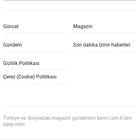
Güncel
Magazin
Gündem
Son dakika İzmir haberleri
Gizlilik Politikası
Çerez (Cookie) Politikası
Türkiye ve dünyadaki magazin gündemini benn.com.tr'den
takip edin