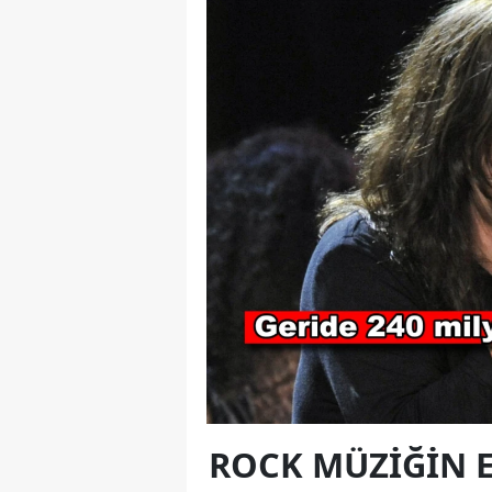
ROCK MÜZIĞIN 