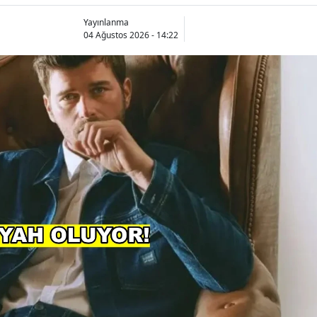
Yayınlanma
04 Ağustos 2026 - 14:22