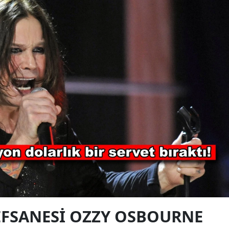
EFSANESI OZZY OSBOURNE