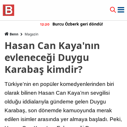
Burcu Özberk geri döndü!
12:20
Benn
Magazin
Hasan Can Kaya'nın
evleneceği Duygu
Karabaş kimdir?
Türkiye’nin en popüler komedyenlerinden biri
olarak bilinen Hasan Can Kaya’nın sevgilisi
olduğu iddialarıyla gündeme gelen Duygu
Karabaş, son dönemde kamuoyunda merak
edilen isimler arasında yer almaya başladı. Peki,