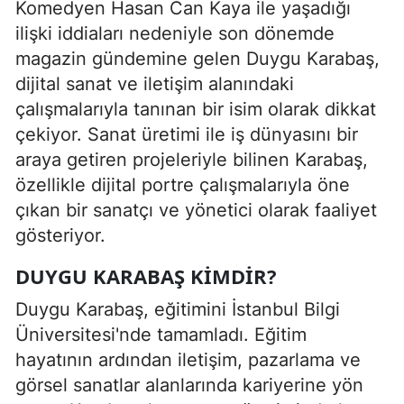
Komedyen
Hasan Can Kaya
ile yaşadığı
ilişki iddiaları nedeniyle son dönemde
magazin gündemine gelen Duygu Karabaş,
dijital sanat ve iletişim alanındaki
çalışmalarıyla tanınan bir isim olarak dikkat
çekiyor. Sanat üretimi ile iş dünyasını bir
araya getiren projeleriyle bilinen Karabaş,
özellikle dijital portre çalışmalarıyla öne
çıkan bir sanatçı ve yönetici olarak faaliyet
gösteriyor.
DUYGU KARABAŞ KIMDIR?
Duygu Karabaş, eğitimini
İstanbul Bilgi
Üniversitesi
'nde tamamladı. Eğitim
hayatının ardından iletişim, pazarlama ve
görsel sanatlar alanlarında kariyerine yön