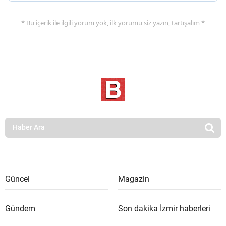
* Bu içerik ile ilgili yorum yok, ilk yorumu siz yazın, tartışalım *
Güncel
Magazin
Gündem
Son dakika İzmir haberleri