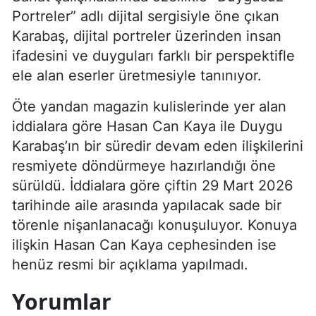
Portreler” adlı dijital sergisiyle öne çıkan
Karabaş, dijital portreler üzerinden insan
ifadesini ve duyguları farklı bir perspektifle
ele alan eserler üretmesiyle tanınıyor.
Öte yandan magazin kulislerinde yer alan
iddialara göre Hasan Can Kaya ile Duygu
Karabaş’ın bir süredir devam eden ilişkilerini
resmiyete döndürmeye hazırlandığı öne
sürüldü. İddialara göre çiftin 29 Mart 2026
tarihinde aile arasında yapılacak sade bir
törenle nişanlanacağı konuşuluyor. Konuya
ilişkin Hasan Can Kaya cephesinden ise
henüz resmi bir açıklama yapılmadı.
Yorumlar