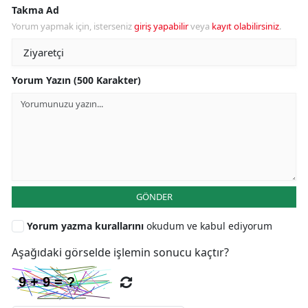
Takma Ad
Yorum yapmak için, isterseniz
giriş yapabilir
veya
kayıt olabilirsiniz
.
Yorum Yazın (500 Karakter)
GÖNDER
Yorum yazma kurallarını
okudum ve kabul ediyorum
Aşağıdaki görselde işlemin sonucu kaçtır?