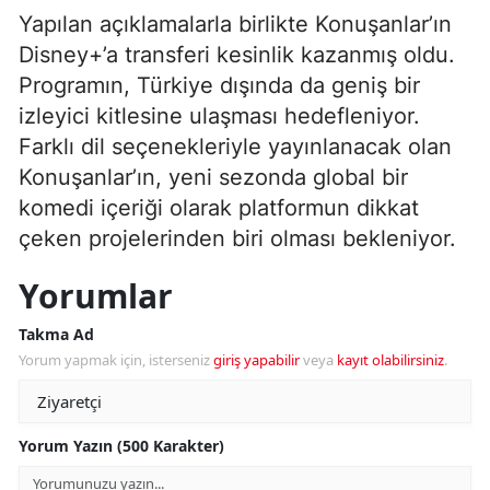
Yapılan açıklamalarla birlikte Konuşanlar’ın
Disney+’a transferi kesinlik kazanmış oldu.
Programın, Türkiye dışında da geniş bir
izleyici kitlesine ulaşması hedefleniyor.
Farklı dil seçenekleriyle yayınlanacak olan
Konuşanlar’ın, yeni sezonda global bir
komedi içeriği olarak platformun dikkat
çeken projelerinden biri olması bekleniyor.
Yorumlar
Takma Ad
Yorum yapmak için, isterseniz
giriş yapabilir
veya
kayıt olabilirsiniz
.
Yorum Yazın (500 Karakter)