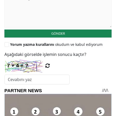
GÖNDER
Yorum yazma kurallarını
okudum ve kabul ediyorum
Aşağıdaki görselde işlemin sonucu kaçtır?