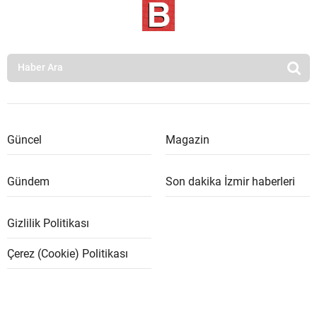
Güncel
Magazin
Gündem
Son dakika İzmir haberleri
Gizlilik Politikası
Çerez (Cookie) Politikası