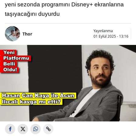
yeni sezonda programını Disney+ ekranlarına
taşıyacağını duyurdu
Yayınlanma
Thor
01 Eylül 2025 - 13:16