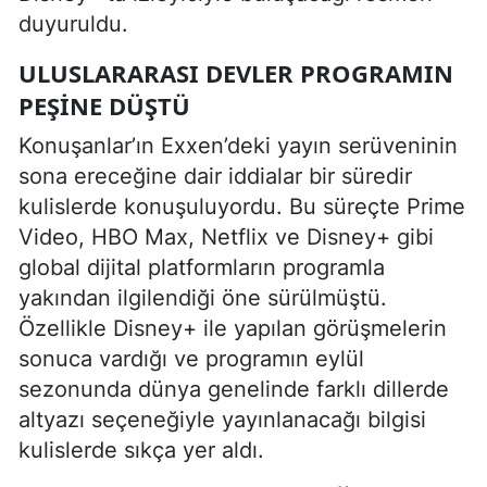
duyuruldu.
ULUSLARARASI DEVLER PROGRAMIN
PEŞINE DÜŞTÜ
Konuşanlar’ın Exxen’deki yayın serüveninin
sona ereceğine dair iddialar bir süredir
kulislerde konuşuluyordu. Bu süreçte Prime
Video, HBO Max, Netflix ve Disney+ gibi
global dijital platformların programla
yakından ilgilendiği öne sürülmüştü.
Özellikle Disney+ ile yapılan görüşmelerin
sonuca vardığı ve programın eylül
sezonunda dünya genelinde farklı dillerde
altyazı seçeneğiyle yayınlanacağı bilgisi
kulislerde sıkça yer aldı.