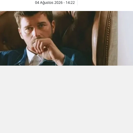
04 Ağustos 2026 - 14:22