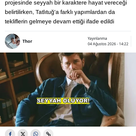
projesinde seyyah bir karaktere hayat vereceği
belirtilirken, Tatlıtuğ'a farklı yapımlardan da
tekliflerin gelmeye devam ettiği ifade edildi
Yayınlanma
Thor
04 Ağustos 2026 - 14:22