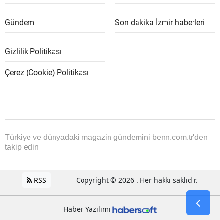
Gündem
Son dakika İzmir haberleri
Gizlilik Politikası
Çerez (Cookie) Politikası
Türkiye ve dünyadaki magazin gündemini benn.com.tr'den
takip edin
RSS
Copyright © 2026 . Her hakkı saklıdır.
Haber Yazılımı