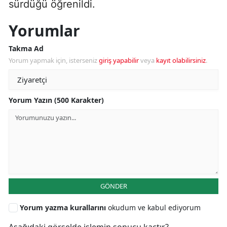
sürdüğü öğrenildi.
Yorumlar
Takma Ad
Yorum yapmak için, isterseniz
giriş yapabilir
veya
kayıt olabilirsiniz
.
Yorum Yazın (500 Karakter)
GÖNDER
Yorum yazma kurallarını
okudum ve kabul ediyorum