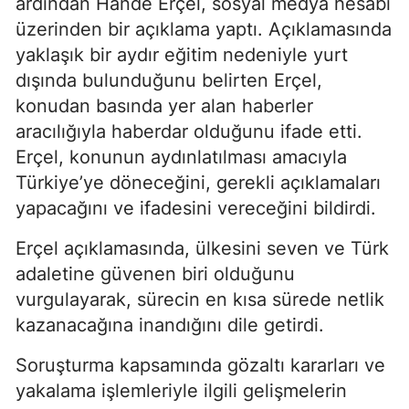
ardından Hande Erçel, sosyal medya hesabı
üzerinden bir açıklama yaptı. Açıklamasında
yaklaşık bir aydır eğitim nedeniyle yurt
dışında bulunduğunu belirten Erçel,
konudan basında yer alan haberler
aracılığıyla haberdar olduğunu ifade etti.
Erçel, konunun aydınlatılması amacıyla
Türkiye’ye döneceğini, gerekli açıklamaları
yapacağını ve ifadesini vereceğini bildirdi.
Erçel açıklamasında, ülkesini seven ve Türk
adaletine güvenen biri olduğunu
vurgulayarak, sürecin en kısa sürede netlik
kazanacağına inandığını dile getirdi.
Soruşturma kapsamında gözaltı kararları ve
yakalama işlemleriyle ilgili gelişmelerin