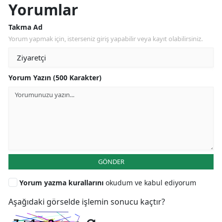
Yorumlar
Takma Ad
Yorum yapmak için, isterseniz giriş yapabilir veya kayıt olabilirsiniz.
Yorum Yazın (500 Karakter)
GÖNDER
Yorum yazma kurallarını
okudum ve kabul ediyorum
Aşağıdaki görselde işlemin sonucu kaçtır?