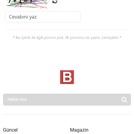
* Bu içerik ile ilgili yorum yok, ilk yorumu siz yazın, tartışalım *
Güncel
Magazin