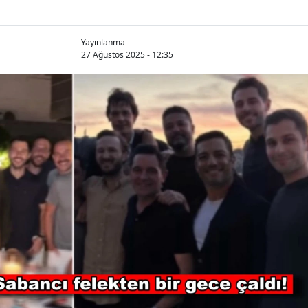
Yayınlanma
27 Ağustos 2025 - 12:35