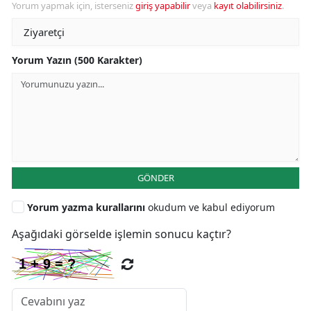
Yorum yapmak için, isterseniz
giriş yapabilir
veya
kayıt olabilirsiniz
.
Yorum Yazın (500 Karakter)
GÖNDER
Yorum yazma kurallarını
okudum ve kabul ediyorum
Aşağıdaki görselde işlemin sonucu kaçtır?