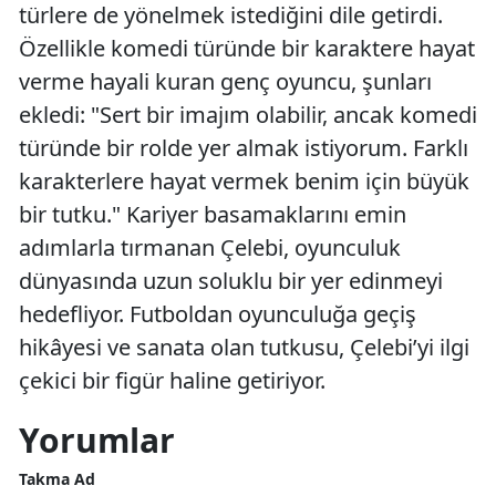
türlere de yönelmek istediğini dile getirdi.
Özellikle komedi türünde bir karaktere hayat
verme hayali kuran genç oyuncu, şunları
ekledi: "Sert bir imajım olabilir, ancak komedi
türünde bir rolde yer almak istiyorum. Farklı
karakterlere hayat vermek benim için büyük
bir tutku." Kariyer basamaklarını emin
adımlarla tırmanan Çelebi, oyunculuk
dünyasında uzun soluklu bir yer edinmeyi
hedefliyor. Futboldan oyunculuğa geçiş
hikâyesi ve sanata olan tutkusu, Çelebi’yi ilgi
çekici bir figür haline getiriyor.
Yorumlar
Takma Ad