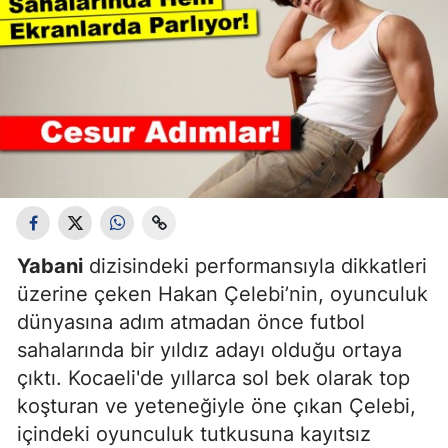
Yabani
dizisindeki performansıyla dikkatleri
üzerine çeken Hakan Çelebi’nin, oyunculuk
dünyasına adım atmadan önce futbol
sahalarında bir yıldız adayı olduğu ortaya
çıktı. Kocaeli'de yıllarca sol bek olarak top
koşturan ve yeteneğiyle öne çıkan Çelebi,
içindeki oyunculuk tutkusuna kayıtsız