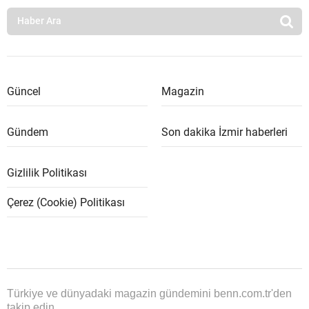
Güncel
Magazin
Gündem
Son dakika İzmir haberleri
Gizlilik Politikası
Çerez (Cookie) Politikası
Türkiye ve dünyadaki magazin gündemini benn.com.tr'den
takip edin