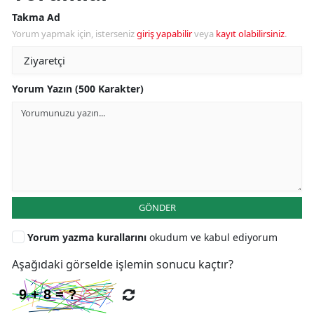
Takma Ad
Yorum yapmak için, isterseniz
giriş yapabilir
veya
kayıt olabilirsiniz
.
Yorum Yazın (500 Karakter)
GÖNDER
Yorum yazma kurallarını
okudum ve kabul ediyorum
Aşağıdaki görselde işlemin sonucu kaçtır?