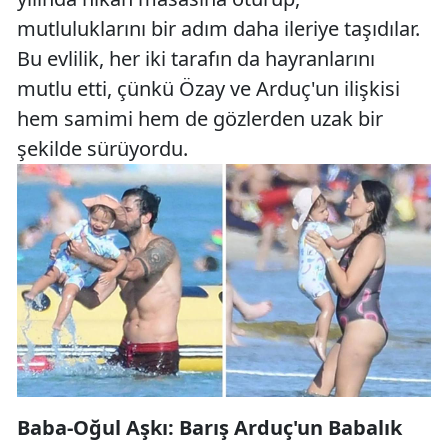
mutluluklarını bir adım daha ileriye taşıdılar.
Bu evlilik, her iki tarafın da hayranlarını
mutlu etti, çünkü Özay ve Arduç'un ilişkisi
hem samimi hem de gözlerden uzak bir
şekilde sürüyordu.
Baba-Oğul Aşkı: Barış Arduç'un Babalık