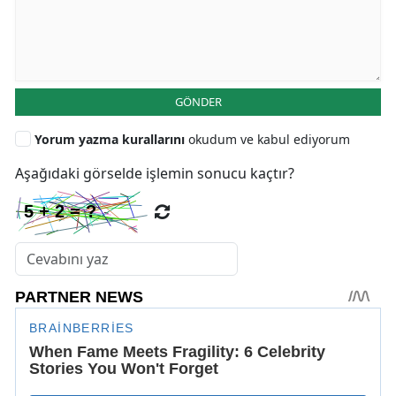
GÖNDER
Yorum yazma kurallarını
okudum ve kabul ediyorum
Aşağıdaki görselde işlemin sonucu kaçtır?