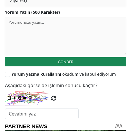
Yorum Yazın (500 Karakter)
GÖNDER
Yorum yazma kurallarını
okudum ve kabul ediyorum
Aşağıdaki görselde işlemin sonucu kaçtır?