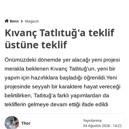
Benn
Magazin
Kıvanç Tatlıtuğ'a teklif
üstüne teklif
Önümüzdeki dönemde yer alacağı yeni projesi
merakla beklenen Kıvanç Tatlıtuğ'un, yeni bir
yapım için hazırlıklara başladığı öğrenildi.Yeni
projesinde seyyah bir karaktere hayat vereceği
belirtilirken, Tatlıtuğ'a farklı yapımlardan da
tekliflerin gelmeye devam ettiği ifade edildi
Yayınlanma
Thor
04 Ağustos 2026 - 14:22