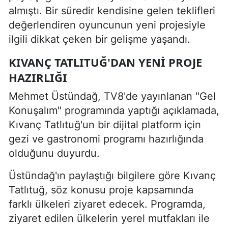
almıştı. Bir süredir kendisine gelen teklifleri
değerlendiren oyuncunun yeni projesiyle
ilgili dikkat çeken bir gelişme yaşandı.
KIVANÇ TATLITUĞ'DAN YENI PROJE
HAZIRLIĞI
Mehmet Üstündağ, TV8'de yayınlanan "Gel
Konuşalım" programında yaptığı açıklamada,
Kıvanç Tatlıtuğ'un bir dijital platform için
gezi ve gastronomi programı hazırlığında
olduğunu duyurdu.
Üstündağ'ın paylaştığı bilgilere göre Kıvanç
Tatlıtuğ, söz konusu proje kapsamında
farklı ülkeleri ziyaret edecek. Programda,
ziyaret edilen ülkelerin yerel mutfakları ile