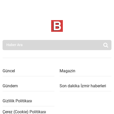
Güncel
Magazin
Gündem
Son dakika İzmir haberleri
Gizlilik Politikası
Çerez (Cookie) Politikası