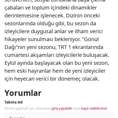
çabaları ve toplum içindeki dinamikler
derinlemesine işlenecek. Dizinin önceki
sezonlarında olduğu gibi, bu sezon da
izleyicilere duygusal anlar ve ilham verici
hikayeler sunulması bekleniyor. "Gönül
Dağı"nın yeni sezonu, TRT 1 ekranlarında
cumartesi akşamları izleyicilerle buluşacak.
Eylül ayında başlayacak olan bu yeni sezon,
hem eski hayranlar hem de yeni izleyiciler
için heyecan verici bir dönemeç olacak.
Yorumlar
Takma Ad
Yorum yapmak için, isterseniz
giriş yapabilir
veya
kayıt olabilirsiniz
.