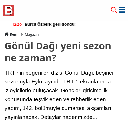
Burcu Özberk geri döndü!
12:20
Benn
Magazin
Gönül Dağı yeni sezon
ne zaman?
TRT'nin beğenilen dizisi Gönül Dağı, beşinci
sezonuyla Eylül ayında TRT 1 ekranlarında
izleyicilerle buluşacak. Gençleri girişimcilik
konusunda teşvik eden ve rehberlik eden
yapım, 143. bölümüyle cumartesi akşamları
yayınlanacak. Detaylar haberimizde...