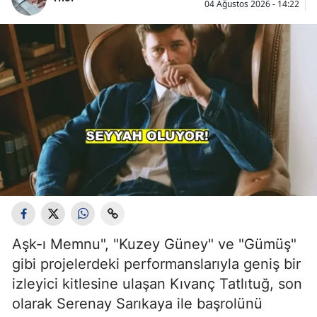
04 Ağustos 2026 - 14:22
Aşk-ı Memnu", "Kuzey Güney" ve "Gümüş"
gibi projelerdeki performanslarıyla geniş bir
izleyici kitlesine ulaşan Kıvanç Tatlıtuğ, son
olarak Serenay Sarıkaya ile başrolünü