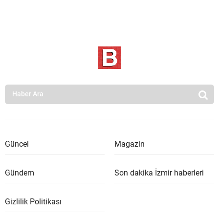
Güncel
Magazin
Gündem
Son dakika İzmir haberleri
Gizlilik Politikası