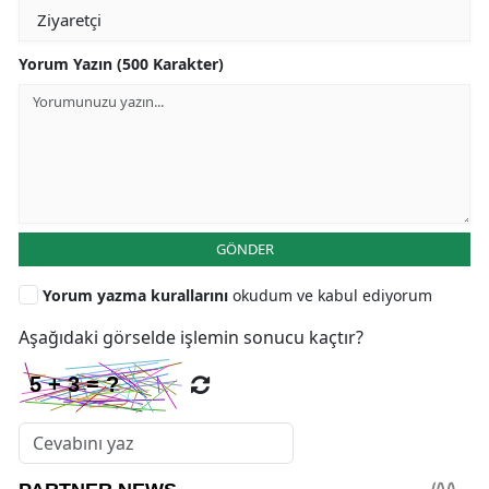
Yorum Yazın (500 Karakter)
GÖNDER
Yorum yazma kurallarını
okudum ve kabul ediyorum
Aşağıdaki görselde işlemin sonucu kaçtır?