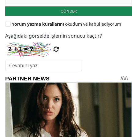
GÖNDER
Yorum yazma kurallarını
okudum ve kabul ediyorum
Aşağıdaki görselde işlemin sonucu kaçtır?