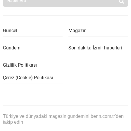
Güncel
Magazin
Gündem
Son dakika İzmir haberleri
Gizlilik Politikası
Çerez (Cookie) Politikası
Türkiye ve dünyadaki magazin gündemini benn.com.tr'den
takip edin