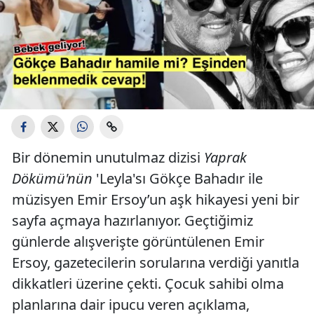
Bir dönemin unutulmaz dizisi
Yaprak
Dökümü'nün
'Leyla'sı Gökçe Bahadır ile
müzisyen Emir Ersoy’un aşk hikayesi yeni bir
sayfa açmaya hazırlanıyor. Geçtiğimiz
günlerde alışverişte görüntülenen Emir
Ersoy, gazetecilerin sorularına verdiği yanıtla
dikkatleri üzerine çekti. Çocuk sahibi olma
planlarına dair ipucu veren açıklama,