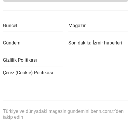
Güncel
Magazin
Gündem
Son dakika İzmir haberleri
Gizlilik Politikası
Çerez (Cookie) Politikası
Türkiye ve dünyadaki magazin gündemini benn.com.tr'den
takip edin