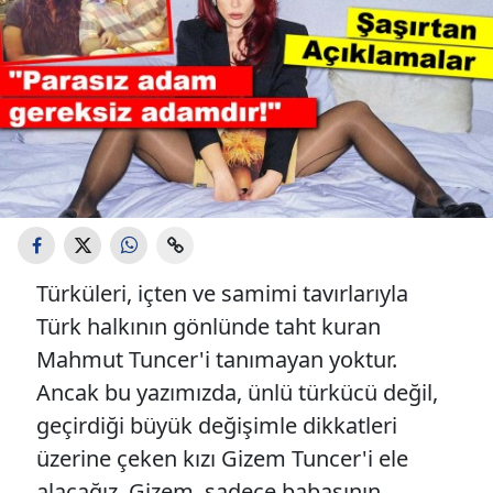
Türküleri, içten ve samimi tavırlarıyla
Türk halkının gönlünde taht kuran
Mahmut Tuncer'i tanımayan yoktur.
Ancak bu yazımızda, ünlü türkücü değil,
geçirdiği büyük değişimle dikkatleri
üzerine çeken kızı Gizem Tuncer'i ele
alacağız. Gizem, sadece babasının