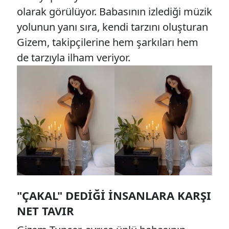
olarak görülüyor. Babasının izlediği müzik
yolunun yanı sıra, kendi tarzını oluşturan
Gizem, takipçilerine hem şarkıları hem
de tarzıyla ilham veriyor.
"ÇAKAL" DEDIĞI İNSANLARA KARŞI
NET TAVIR