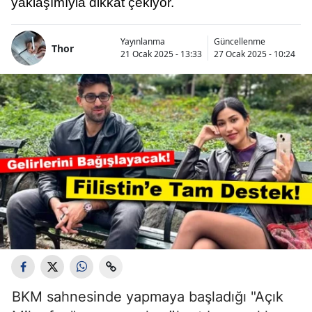
yaklaşımıyla dikkat çekiyor.
Yayınlanma
Güncellenme
Thor
21 Ocak 2025 - 13:33
27 Ocak 2025 - 10:24
BKM sahnesinde yapmaya başladığı "Açık