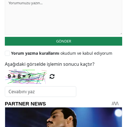
GÖNDER
Yorum yazma kurallarını
okudum ve kabul ediyorum
Aşağıdaki görselde işlemin sonucu kaçtır?