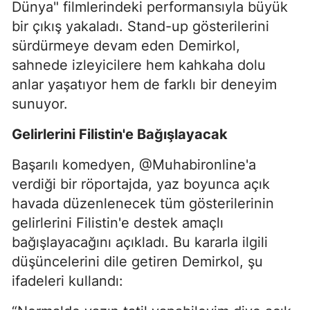
Dünya" filmlerindeki performansıyla büyük
bir çıkış yakaladı. Stand-up gösterilerini
sürdürmeye devam eden Demirkol,
sahnede izleyicilere hem kahkaha dolu
anlar yaşatıyor hem de farklı bir deneyim
sunuyor.
Gelirlerini Filistin'e Bağışlayacak
Başarılı komedyen, @Muhabironline'a
verdiği bir röportajda, yaz boyunca açık
havada düzenlenecek tüm gösterilerinin
gelirlerini Filistin'e destek amaçlı
bağışlayacağını açıkladı. Bu kararla ilgili
düşüncelerini dile getiren Demirkol, şu
ifadeleri kullandı: