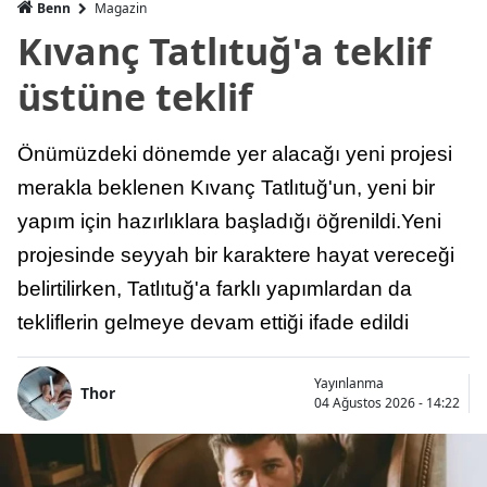
Benn
Magazin
Kıvanç Tatlıtuğ'a teklif
üstüne teklif
Önümüzdeki dönemde yer alacağı yeni projesi
merakla beklenen Kıvanç Tatlıtuğ'un, yeni bir
yapım için hazırlıklara başladığı öğrenildi.Yeni
projesinde seyyah bir karaktere hayat vereceği
belirtilirken, Tatlıtuğ'a farklı yapımlardan da
tekliflerin gelmeye devam ettiği ifade edildi
Yayınlanma
Thor
04 Ağustos 2026 - 14:22