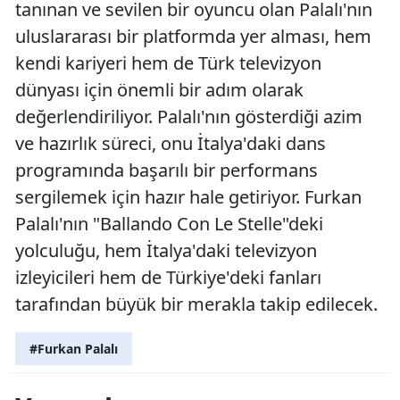
tanınan ve sevilen bir oyuncu olan Palalı'nın
uluslararası bir platformda yer alması, hem
kendi kariyeri hem de Türk televizyon
dünyası için önemli bir adım olarak
değerlendiriliyor. Palalı'nın gösterdiği azim
ve hazırlık süreci, onu İtalya'daki dans
programında başarılı bir performans
sergilemek için hazır hale getiriyor. Furkan
Palalı'nın "Ballando Con Le Stelle"deki
yolculuğu, hem İtalya'daki televizyon
izleyicileri hem de Türkiye'deki fanları
tarafından büyük bir merakla takip edilecek.
#Furkan Palalı