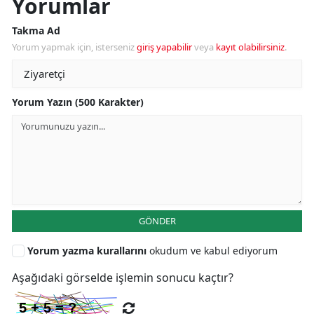
Yorumlar
Takma Ad
Yorum yapmak için, isterseniz
giriş yapabilir
veya
kayıt olabilirsiniz
.
Yorum Yazın (500 Karakter)
GÖNDER
Yorum yazma kurallarını
okudum ve kabul ediyorum
Aşağıdaki görselde işlemin sonucu kaçtır?