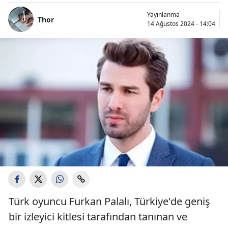
Yayınlanma
Thor
14 Ağustos 2024 - 14:04
Türk oyuncu Furkan Palalı, Türkiye'de geniş
bir izleyici kitlesi tarafından tanınan ve